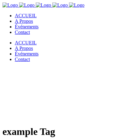
ACCUEIL
A Propos
Événements
Contact
ACCUEIL
A Propos
Événements
Contact
example Tag