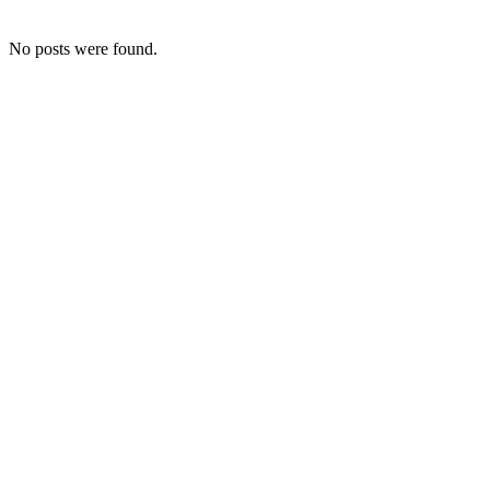
No posts were found.