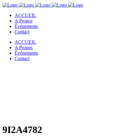
ACCUEIL
A Propos
Événements
Contact
ACCUEIL
A Propos
Événements
Contact
9I2A4782