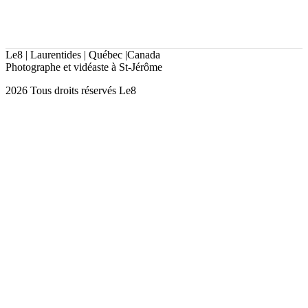
Le8 | Laurentides | Québec |Canada
Photographe et vidéaste à St-Jérôme
2026 Tous droits réservés Le8